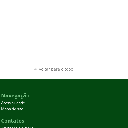
Voltar para o topo
Navegação
Acessibilidade
Mapa do site
Contatos