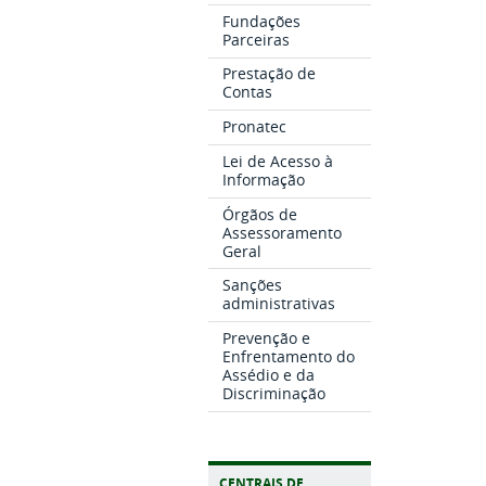
Fundações
Parceiras
Prestação de
Contas
Pronatec
Lei de Acesso à
Informação
Órgãos de
Assessoramento
Geral
Sanções
administrativas
Prevenção e
Enfrentamento do
Assédio e da
Discriminação
CENTRAIS DE