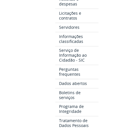
despesas
Licitações e
contratos
Servidores
Informações
classificadas
Serviço de
Informação ao
Cidadão - SIC
Perguntas
frequentes
Dados abertos
Boletins de
serviços
Programa de
Integridade
Tratamento de
Dados Pessoais