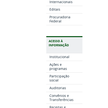
Internacionais
Editais
Procuradoria
Federal
ACESSO À
INFORMAÇÃO
Institucional
Ações e
programas
Participação
social
Auditorias
Convênios e
Transferências
Receitas e