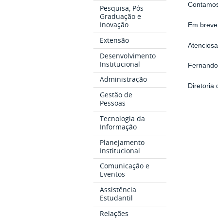
Contamos
Pesquisa, Pós-
Graduação e
Inovação
Em breve,
Extensão
Atencios
Desenvolvimento
Institucional
Fernando
Administração
Diretoria d
Gestão de
Pessoas
Tecnologia da
Informação
Planejamento
Institucional
Comunicação e
Eventos
Assistência
Estudantil
Relações