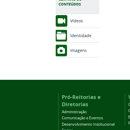
CONTEÚDOS
Vídeos
Identidade
Imagens
Pró-Reitorias e
Diretorias
Administração
Comunicação e Eventos
Desenvolvimento Institucional