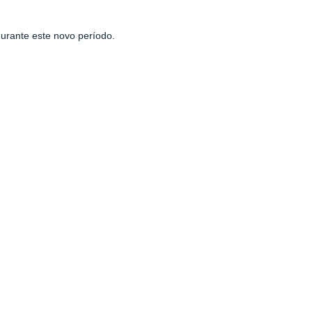
durante este novo período.