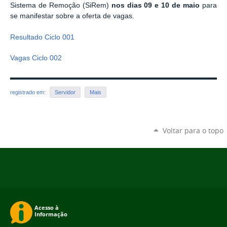
Sistema de Remoção (
SiRem
)
nos dias 09 e 10
de maio
para
se manifestar sobre a oferta de vagas.
Resultado Ciclo 001
Vagas Ciclo 002
registrado em:
Servidor
Mais
Voltar para o topo