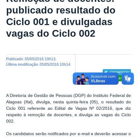
publicado resultado do
Ciclo 001 e divulgadas
vagas do Ciclo 002
publicado
:
05/05/2016 10h13
,
última modificação
:
05/05/2016 10h14
Compartilhar
Compartilhar
A Diretoria de Gestão de Pessoas (DGP) do Instituto Federal de
Alagoas (Ifal), divulga, nesta quinta-feira (05), o resultado do
Ciclo 001 referente ao Edital de Vagas Nº 02/2016, que diz
respeito à remoção de docentes, e divulga as vagas do Ciclo
002.
Os candidatos serão notificados por e-mail e deverão acessar o