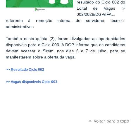
resultado do Ciclo 002 do
Edital de Vagas nº
002/2026/DGP/IFAL,
referente à remoção interna de servidores técnico-
administrativos.
Também nesta quinta (2), foram divulgadas as oportunidades
disponíveis para o Ciclo 003. A DGP informa que os candidatos
devem acessar o Sirem, nos dias 6 e 7 de julho, para se
manifestarem sobre a oferta da vaga.
>> Resultado Ciclo 002
>> Vagas disponíveis Ciclo 003
Voltar para o topo