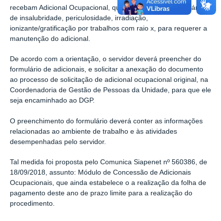
recebam Adicional Ocupacional, que preencham o Formulário
de insalubridade, periculosidade, irradiação,
ionizante/gratificação por trabalhos com raio x, para requerer a
manutenção do adicional.
De acordo com a orientação, o servidor deverá preencher do
formulário de adicionais, e solicitar a anexação do documento
ao processo de solicitação de adicional ocupacional original, na
Coordenadoria de Gestão de Pessoas da Unidade, para que ele
seja encaminhado ao DGP.
O preenchimento do formulário deverá conter as informações
relacionadas ao ambiente de trabalho e às atividades
desempenhadas pelo servidor.
Tal medida foi proposta pelo Comunica Siapenet nº 560386, de
18/09/2018, assunto: Módulo de Concessão de Adicionais
Ocupacionais, que ainda estabelece o a realização da folha de
pagamento deste ano de prazo limite para a realização do
procedimento.