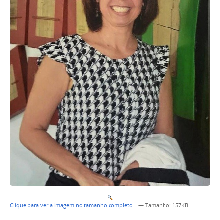
Clique para ver a imagem no tamanho completo…
—
Tamanho
: 157KB