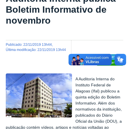
Boletim Informativo de
novembro
publicado
:
22/11/2019 13h44
,
última modificação
:
22/11/2019 13h44
Compartilhar
Compartilhar
A Auditoria Interna do
Instituto Federal de
Alagoas (Ifal) publicou a
quinta edição do Boletim
Informativo. Além dos
normativos da instituição,
publicados do Diário
Oficial da União (DOU), a
publicação contém vídeos, artigos e notícias voltadas ao