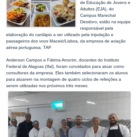
de Educação de Jovens e
Adultos (EJA), do
Campus Marechal
Deodoro, estão na equipe
responsável pela
elaboração do cardápio a ser utilizado pela tripulação e
passageiros dos voos Maceió/Lisboa, da empresa de aviação
aérea portuguesa, TAP.
Anderson Campos e Fátima Amorim, docentes do Instituto
Federal de Alagoas (Ifal), foram convidados para atuar como
consultores da empresa. Eles também selecionaram os alunos
para atuarem na montagem de quatro ciclos de refeições a
serem utilizadas nos próximos três meses.