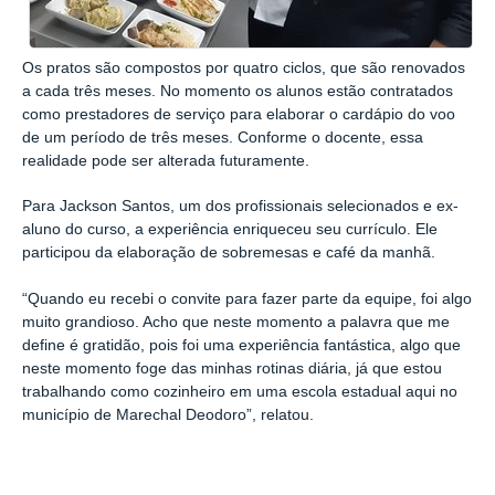
Os pratos são compostos por quatro ciclos, que são renovados
a cada três meses. No momento os alunos estão contratados
como prestadores de serviço para elaborar o cardápio do voo
de um período de três meses. Conforme o docente, essa
realidade pode ser alterada futuramente.
Para Jackson Santos, um dos profissionais selecionados e ex-
aluno do curso, a experiência enriqueceu seu currículo. Ele
participou da elaboração de sobremesas e café da manhã.
“Quando eu recebi o convite para fazer parte da equipe, foi algo
muito grandioso. Acho que neste momento a palavra que me
define é gratidão, pois foi uma experiência fantástica, algo que
neste momento foge das minhas rotinas diária, já que estou
trabalhando como cozinheiro em uma escola estadual aqui no
município de Marechal Deodoro”, relatou.