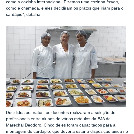
como a cozinha internacional. Fizemos uma cozinha
fusion
,
como é chamada, e eles decidiram os pratos que iriam para o
cardápio”, detalha.
Decididos os pratos, os docentes realizaram a seleção de
profissionais entre alunos de vários módulos da EJA de
Marechal Deodoro. Cinco deles foram capacitados para a
montagem do cardápio, que deveria estar à disposição ainda no