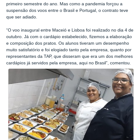
primeiro semestre do ano. Mas como a pandemia forçou a
suspensão dos voos entre o Brasil e Portugal, o contrato teve
que ser adiado.
“O voo inaugural entre Maceió e Lisboa foi realizado no dia 4 de
outubro. Já com o cardápio estabelecido, fizemos a elaboração
e composição dos pratos. Os alunos tiveram um desempenho
muito satisfatório e foi elogiado tanto pela empresa, quanto por
representantes da TAP, que disseram que era um dos melhores
cardápios já servidos pela empresa, aqui no Brasil”, comentou.