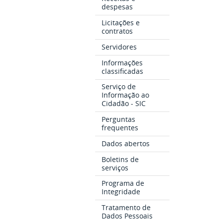
despesas
Licitações e
contratos
Servidores
Informações
classificadas
Serviço de
Informação ao
Cidadão - SIC
Perguntas
frequentes
Dados abertos
Boletins de
serviços
Programa de
Integridade
Tratamento de
Dados Pessoais