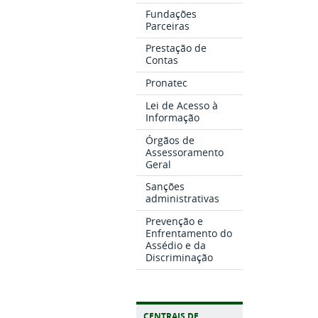
Fundações
Parceiras
Prestação de
Contas
Pronatec
Lei de Acesso à
Informação
Órgãos de
Assessoramento
Geral
Sanções
administrativas
Prevenção e
Enfrentamento do
Assédio e da
Discriminação
CENTRAIS DE