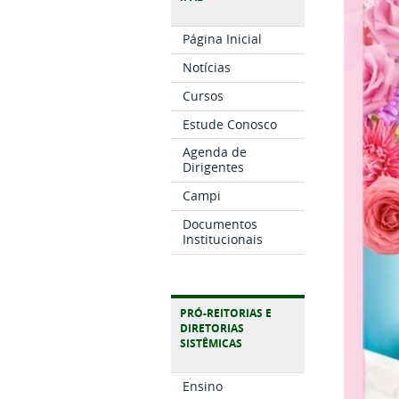
Página Inicial
Notícias
Cursos
Estude Conosco
Agenda de
Dirigentes
Campi
Documentos
Institucionais
PRÓ-REITORIAS E
DIRETORIAS
SISTÊMICAS
Ensino