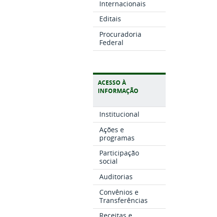
Internacionais
Editais
Procuradoria
Federal
ACESSO À
INFORMAÇÃO
Institucional
Ações e
programas
Participação
social
Auditorias
Convênios e
Transferências
Receitas e