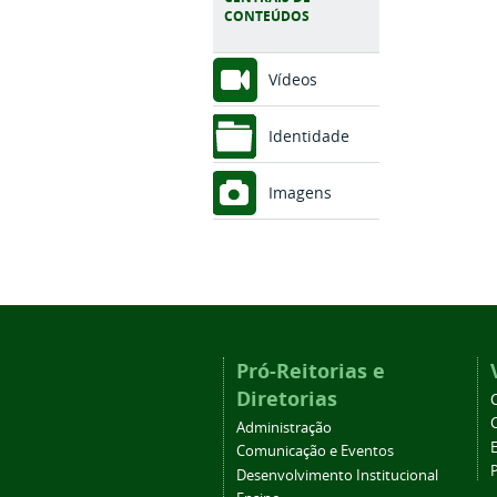
CONTEÚDOS
Vídeos
Identidade
Imagens
Pró-Reitorias e
Diretorias
Administração
Comunicação e Eventos
Desenvolvimento Institucional