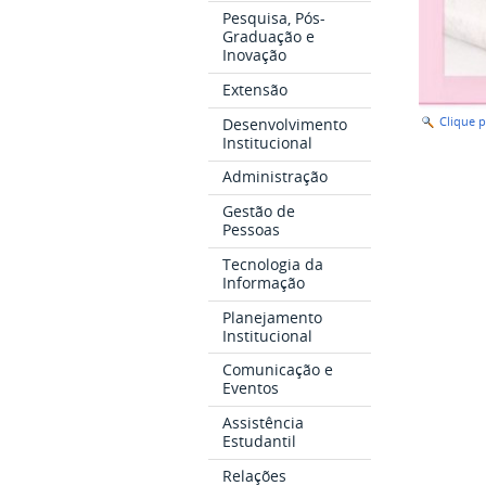
Pesquisa, Pós-
Graduação e
Inovação
Extensão
Desenvolvimento
Clique 
Institucional
Administração
Gestão de
Pessoas
Tecnologia da
Informação
Planejamento
Institucional
Comunicação e
Eventos
Assistência
Estudantil
Relações