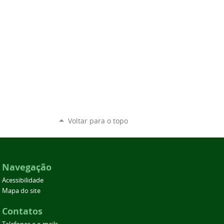
Voltar para o topo
Navegação
Acessibilidade
Mapa do site
Contatos