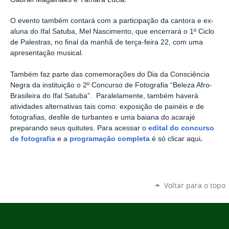
O evento também contará com a participação da cantora e ex-
aluna do Ifal Satuba, Mel Nascimento, que encerrará o 1º Ciclo
de Palestras, no final da manhã de terça-feira 22, com uma
apresentação musical.
Também faz parte das comemorações do Dia da Consciência
Negra da instituição o 2º Concurso de Fotografia “Beleza Afro-
Brasileira do Ifal Satuba”. Paralelamente, também haverá
atividades alternativas tais como: exposição de painéis e de
fotografias, desfile de turbantes e uma baiana do acarajé
preparando seus quitutes. Para acessar o
edital do concurso
de fotografia
e a
programação completa
é só clicar aqui
.
Voltar para o topo