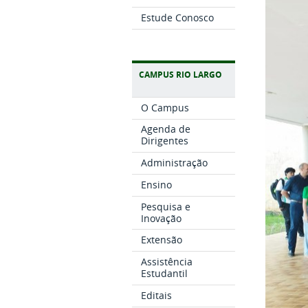
Estude Conosco
CAMPUS RIO LARGO
O Campus
Agenda de
Dirigentes
Administração
Ensino
Pesquisa e
Inovação
Extensão
Assistência
Estudantil
Editais