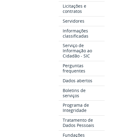
Licitações e
contratos
Servidores
Informações
classificadas
Serviço de
Informação ao
Cidadão - SIC
Perguntas
frequentes
Dados abertos
Boletins de
serviços
Programa de
Integridade
Tratamento de
Dados Pessoais
Fundações