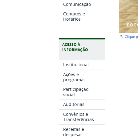
Comunicação
Contatos e
Horários
Clique 
ACESSO À
INFORMAÇÃO
Institucional
Ações e
programas
Participação
social
Auditorias
Convênios e
Transferências
Receitas e
despesas