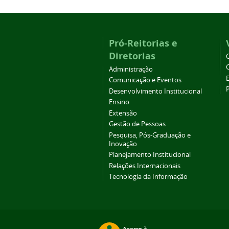
Pró-Reitorias e
Diretorias
Administração
Comunicação e Eventos
Desenvolvimento Institucional
Ensino
Extensão
Gestão de Pessoas
Pesquisa, Pós-Graduação e
Inovação
Planejamento Institucional
Relações Internacionais
Tecnologia da Informação