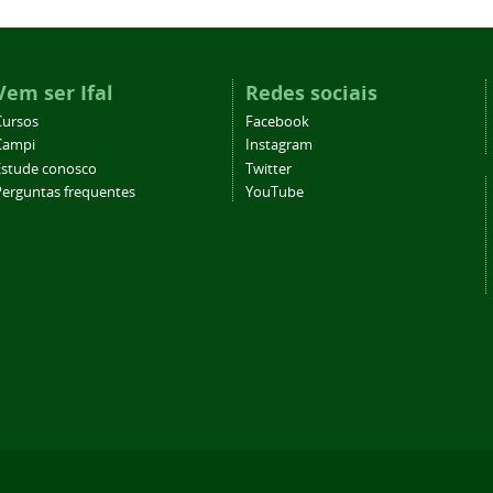
Vem ser Ifal
Redes sociais
Cursos
Facebook
Campi
Instagram
Estude conosco
Twitter
Perguntas frequentes
YouTube