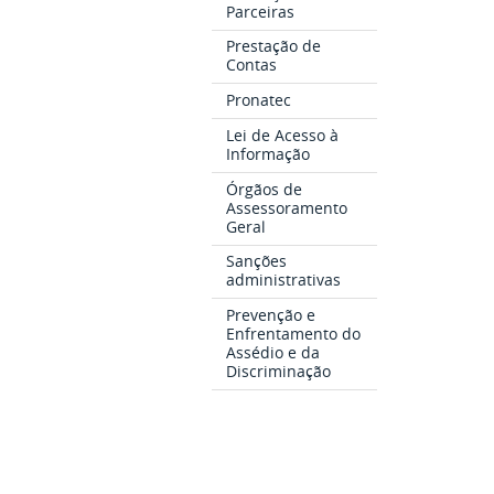
Parceiras
Prestação de
Contas
Pronatec
Lei de Acesso à
Informação
Órgãos de
Assessoramento
Geral
Sanções
administrativas
Prevenção e
Enfrentamento do
Assédio e da
Discriminação