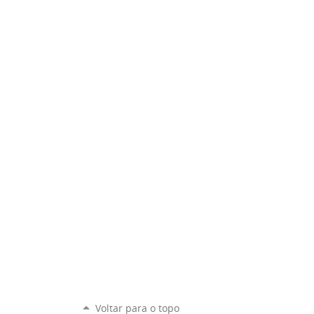
Voltar para o topo