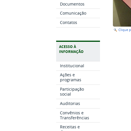
Documentos
Comunicação
Contatos
Clique 
ACESSO À
INFORMAÇÃO
Institucional
Ações e
programas
Participação
social
Auditorias
Convênios e
Transferências
Receitas e