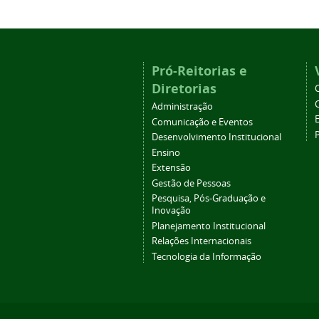
Pró-Reitorias e
Diretorias
Administração
Comunicação e Eventos
Desenvolvimento Institucional
Ensino
Extensão
Gestão de Pessoas
Pesquisa, Pós-Graduação e
Inovação
Planejamento Institucional
Relações Internacionais
Tecnologia da Informação