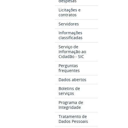
despesas
Licitações e
contratos
Servidores
Informações
classificadas
Serviço de
Informação ao
Cidadão - SIC
Perguntas
frequentes
Dados abertos
Boletins de
serviços
Programa de
Integridade
Tratamento de
Dados Pessoais