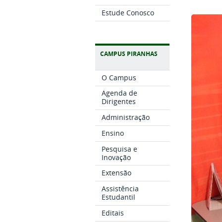
Estude Conosco
CAMPUS PIRANHAS
O Campus
Agenda de
Dirigentes
Administração
Ensino
Pesquisa e
Inovação
Extensão
Assistência
Estudantil
Editais