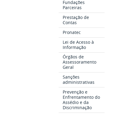
Fundações
Parceiras
Prestação de
Contas
Pronatec
Lei de Acesso à
Informação
Órgãos de
Assessoramento
Geral
Sanções
administrativas
Prevenção e
Enfrentamento do
Assédio e da
Discriminação