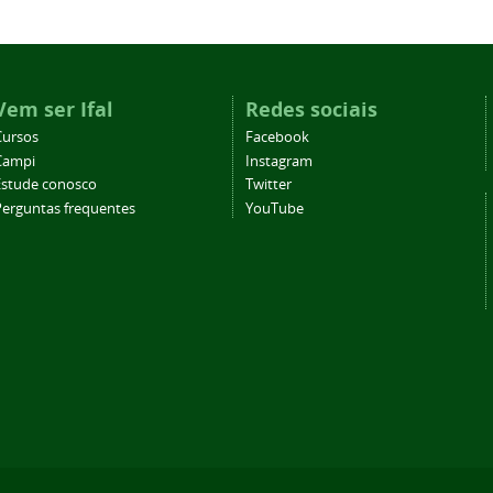
Vem ser Ifal
Redes sociais
Cursos
Facebook
Campi
Instagram
Estude conosco
Twitter
Perguntas frequentes
YouTube