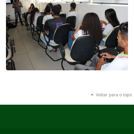
Voltar para o topo