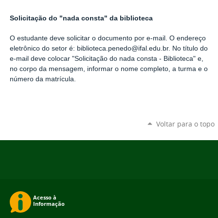
Solicitação do "nada consta" da biblioteca
O estudante deve solicitar o documento por e-mail. O endereço
eletrônico do setor é: biblioteca.penedo@ifal.edu.br. No título do
e-mail deve colocar "Solicitação do nada consta - Biblioteca" e,
no corpo da mensagem, informar o nome completo, a turma e o
número da matrícula.
Voltar para o topo