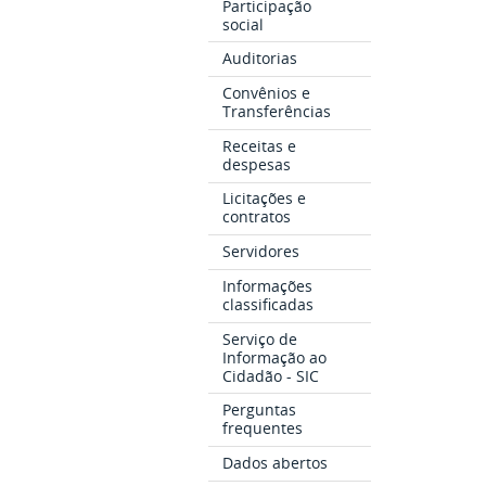
Participação
social
Auditorias
Convênios e
Transferências
Receitas e
despesas
Licitações e
contratos
Servidores
Informações
classificadas
Serviço de
Informação ao
Cidadão - SIC
Perguntas
frequentes
Dados abertos