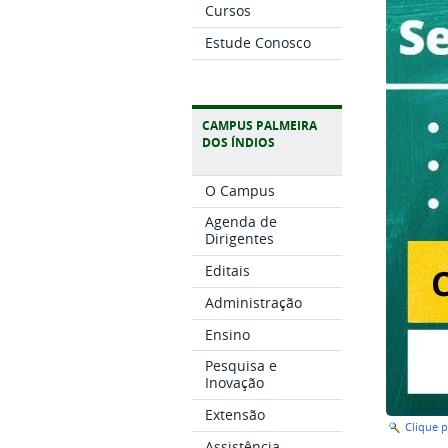
Cursos
Estude Conosco
CAMPUS PALMEIRA
DOS ÍNDIOS
O Campus
Agenda de
Dirigentes
Editais
Administração
Ensino
Pesquisa e
Inovação
Extensão
Clique 
Assistência