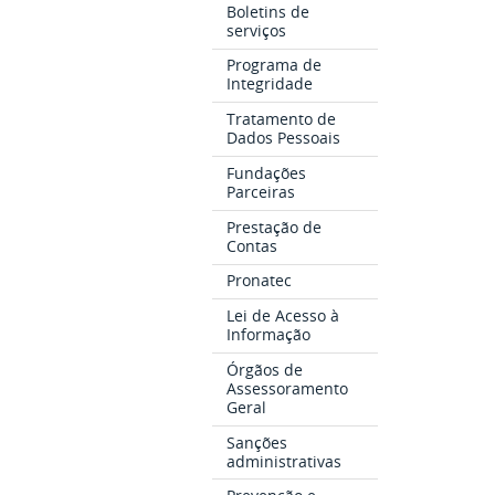
Boletins de
serviços
Programa de
Integridade
Tratamento de
Dados Pessoais
Fundações
Parceiras
Prestação de
Contas
Pronatec
Lei de Acesso à
Informação
Órgãos de
Assessoramento
Geral
Sanções
administrativas