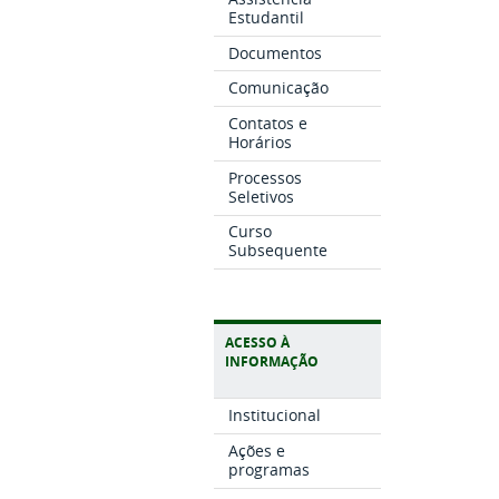
Estudantil
Documentos
Comunicação
Contatos e
Horários
Processos
Seletivos
Curso
Subsequente
ACESSO À
INFORMAÇÃO
Institucional
Ações e
programas