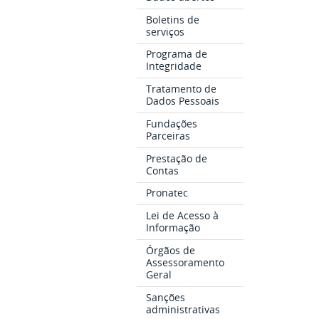
Boletins de
serviços
Programa de
Integridade
Tratamento de
Dados Pessoais
Fundações
Parceiras
Prestação de
Contas
Pronatec
Lei de Acesso à
Informação
Órgãos de
Assessoramento
Geral
Sanções
administrativas