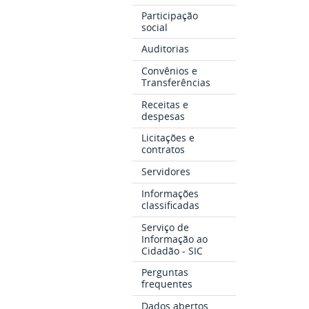
Participação
social
Auditorias
Convênios e
Transferências
Receitas e
despesas
Licitações e
contratos
Servidores
Informações
classificadas
Serviço de
Informação ao
Cidadão - SIC
Perguntas
frequentes
Dados abertos