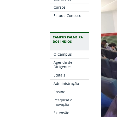
Cursos
Estude Conosco
CAMPUS PALMEIRA
DOS ÍNDIOS
O Campus
Agenda de
Dirigentes
Editais
Administração
Ensino
Pesquisa e
Inovação
Extensão