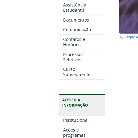
Assistência
Estudantil
Documentos
Comunicação
Clique 
Contatos e
Horários
Processos
Seletivos
Curso
Subsequente
ACESSO À
INFORMAÇÃO
Institucional
Ações e
programas