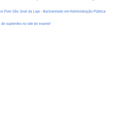
dos Polo São José da Laje - Bacharelado em Administração Pública
ta de suplentes no site do exame!