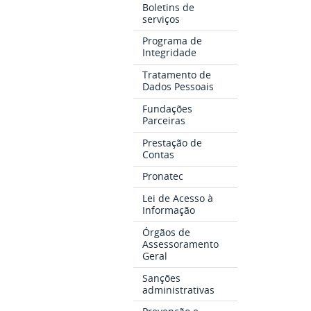
Boletins de
serviços
Programa de
Integridade
Tratamento de
Dados Pessoais
Fundações
Parceiras
Prestação de
Contas
Pronatec
Lei de Acesso à
Informação
Órgãos de
Assessoramento
Geral
Sanções
administrativas