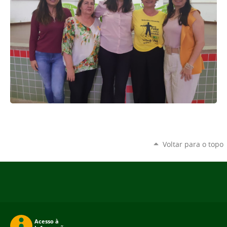
Voltar para o topo