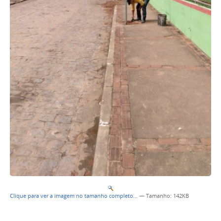
Clique para ver a imagem no tamanho completo…
—
Tamanho
: 142KB