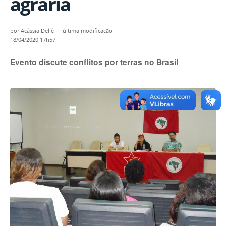
agrária
por
Acássia Deliê
—
última modificação
18/04/2020 17h57
Evento discute conflitos por terras no Brasil