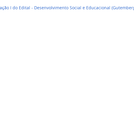
cação I do Edital - Desenvolvimento Social e Educacional (Gutember