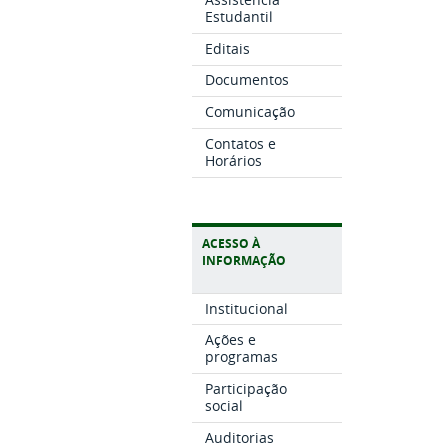
Estudantil
Editais
Documentos
Comunicação
Contatos e
Horários
ACESSO À
INFORMAÇÃO
Institucional
Ações e
programas
Participação
social
Auditorias