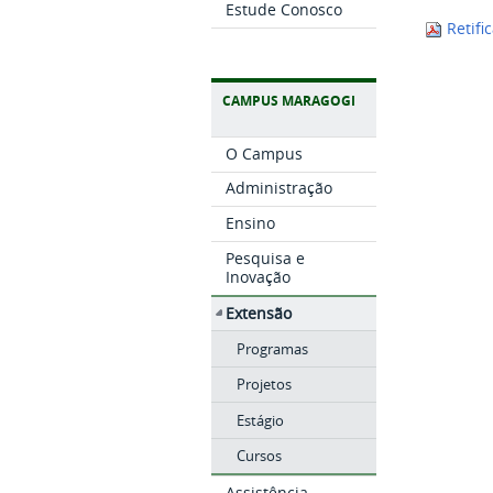
Estude Conosco
Retifi
CAMPUS MARAGOGI
O Campus
Administração
Ensino
Pesquisa e
Inovação
Extensão
Programas
Projetos
Estágio
Cursos
Assistência