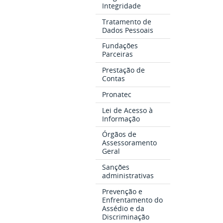
Integridade
Tratamento de
Dados Pessoais
Fundações
Parceiras
Prestação de
Contas
Pronatec
Lei de Acesso à
Informação
Órgãos de
Assessoramento
Geral
Sanções
administrativas
Prevenção e
Enfrentamento do
Assédio e da
Discriminação