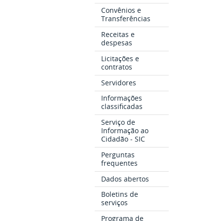
Convênios e
Transferências
Receitas e
despesas
Licitações e
contratos
Servidores
Informações
classificadas
Serviço de
Informação ao
Cidadão - SIC
Perguntas
frequentes
Dados abertos
Boletins de
serviços
Programa de