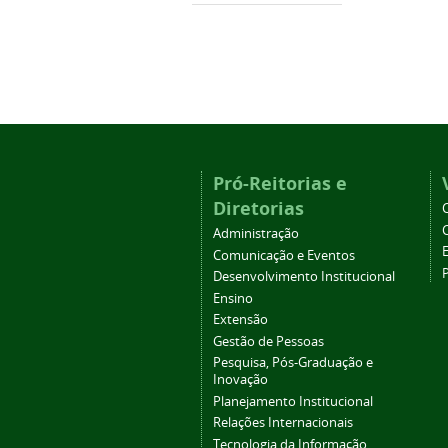
Pró-Reitorias e
Diretorias
Administração
Comunicação e Eventos
Desenvolvimento Institucional
Ensino
Extensão
Gestão de Pessoas
Pesquisa, Pós-Graduação e
Inovação
Planejamento Institucional
Relações Internacionais
Tecnologia da Informação