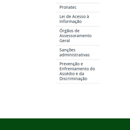
Pronatec
Lei de Acesso à
Informação
Órgãos de
Assessoramento
Geral
Sanções
administrativas
Prevenção e
Enfrentamento do
Assédio e da
Discriminação