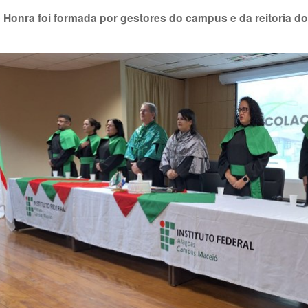
Honra foi formada por gestores do campus e da reitoria do 