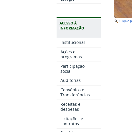
Clique 
ACESSO À
INFORMAÇÃO
Institucional
Ações e
programas
Participação
social
Auditorias
Convênios e
Transferências
Receitas e
despesas
Licitações e
contratos