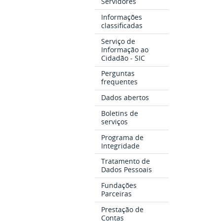
Servidores
Informações
classificadas
Serviço de
Informação ao
Cidadão - SIC
Perguntas
frequentes
Dados abertos
Boletins de
serviços
Programa de
Integridade
Tratamento de
Dados Pessoais
Fundações
Parceiras
Prestação de
Contas