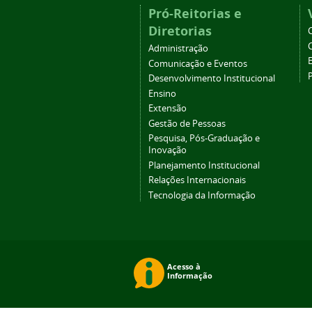
Pró-Reitorias e
Diretorias
Administração
Comunicação e Eventos
Desenvolvimento Institucional
Ensino
Extensão
Gestão de Pessoas
Pesquisa, Pós-Graduação e
Inovação
Planejamento Institucional
Relações Internacionais
Tecnologia da Informação