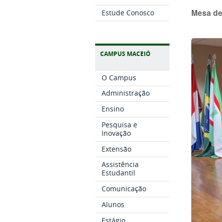
Mesa de 
Estude Conosco
CAMPUS MACEIÓ
O Campus
Administração
Ensino
Pesquisa e
Inovação
Extensão
Assistência
Estudantil
Comunicação
Alunos
Estágio