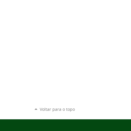
Voltar para o topo