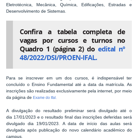
Eletrotécnica, Mecânica, Química, Edificações, Estradas e
Desenvolvimento de Sistemas.
Confira a tabela completa de
vagas por cursos e turnos no
Quadro 1 (página 2) do
edital nº
48/2022/DSI/PROEN-IFAL.
Para se inscrever em um dos cursos, é indispensável ter
concluído o Ensino Fundamental até a data da matrícula. As
inscrições são realizadas exclusivamente pela internet, por meio
da página de
Exame do Ifal.
A divulgação do resultado preliminar será divulgado até o
dia 17/01/2023 e o resultado final das inscrições deferidas será
divulgado dia 19/01/2023. A data de início das aulas será
divulgada após publicação do novo calendário acadêmico do
campus.