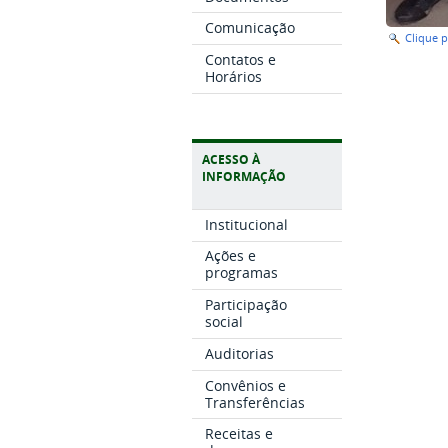
Comunicação
Clique 
Contatos e
Horários
ACESSO À
INFORMAÇÃO
Institucional
Ações e
programas
Participação
social
Auditorias
Convênios e
Transferências
Receitas e