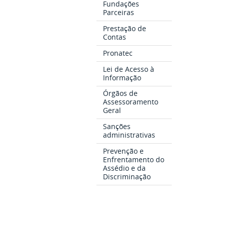
Fundações
Parceiras
Prestação de
Contas
Pronatec
Lei de Acesso à
Informação
Órgãos de
Assessoramento
Geral
Sanções
administrativas
Prevenção e
Enfrentamento do
Assédio e da
Discriminação