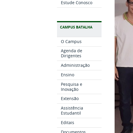
Estude Conosco
CAMPUS BATALHA
O Campus
Agenda de
Dirigentes
Administração
Ensino
Pesquisa e
Inovação
Extensão
Assistência
Estudantil
Editais
Documentos