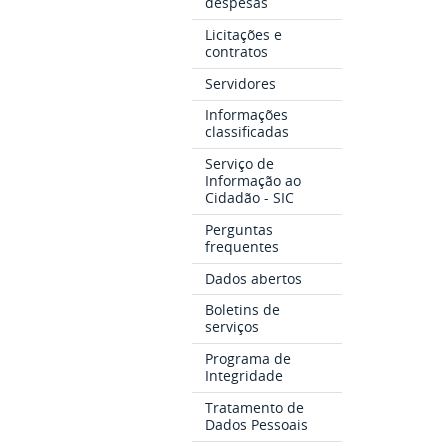
despesas
Licitações e
contratos
Servidores
Informações
classificadas
Serviço de
Informação ao
Cidadão - SIC
Perguntas
frequentes
Dados abertos
Boletins de
serviços
Programa de
Integridade
Tratamento de
Dados Pessoais