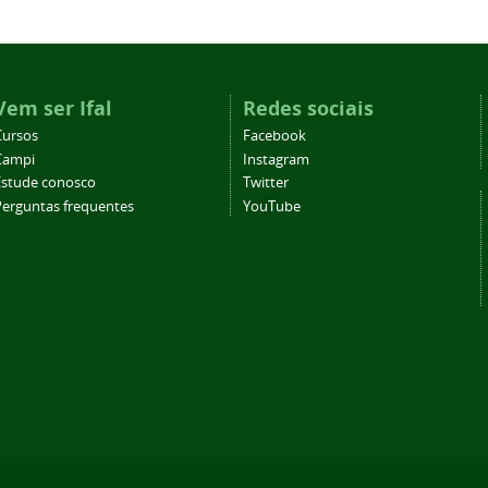
Vem ser Ifal
Redes sociais
Cursos
Facebook
Campi
Instagram
Estude conosco
Twitter
Perguntas frequentes
YouTube