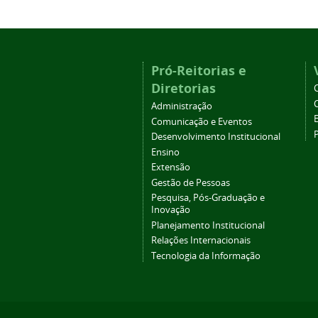
Pró-Reitorias e
Diretorias
Administração
Comunicação e Eventos
Desenvolvimento Institucional
Ensino
Extensão
Gestão de Pessoas
Pesquisa, Pós-Graduação e
Inovação
Planejamento Institucional
Relações Internacionais
Tecnologia da Informação