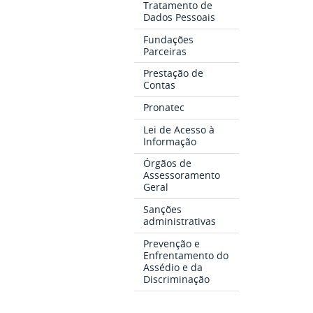
Tratamento de
Dados Pessoais
Fundações
Parceiras
Prestação de
Contas
Pronatec
Lei de Acesso à
Informação
Órgãos de
Assessoramento
Geral
Sanções
administrativas
Prevenção e
Enfrentamento do
Assédio e da
Discriminação