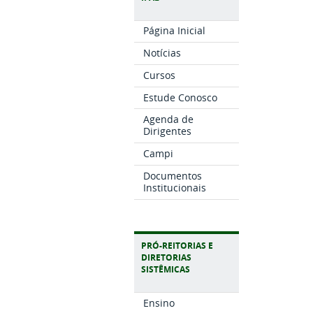
Página Inicial
Notícias
Cursos
Estude Conosco
Agenda de
Dirigentes
Campi
Documentos
Institucionais
PRÓ-REITORIAS E
DIRETORIAS
SISTÊMICAS
Ensino