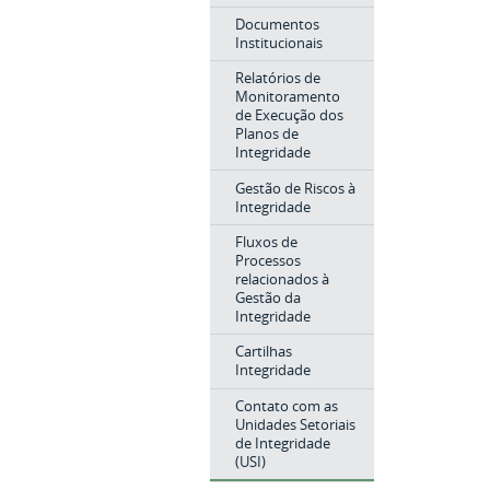
Documentos
Institucionais
Relatórios de
Monitoramento
de Execução dos
Planos de
Integridade
Gestão de Riscos à
Integridade
Fluxos de
Processos
relacionados à
Gestão da
Integridade
Cartilhas
Integridade
Contato com as
Unidades Setoriais
de Integridade
(USI)