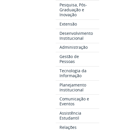
Pesquisa, Pós-
Graduação e
Inovação
Extensão
Desenvolvimento
Institucional
Administração
Gestão de
Pessoas
Tecnologia da
Informação
Planejamento
Institucional
Comunicação e
Eventos
Assistência
Estudantil
Relações