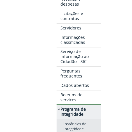
despesas
Licitações e
contratos
Servidores
Informações
classificadas
Serviço de
Informação ao
Cidadão - SIC
Perguntas
frequentes
Dados abertos
Boletins de
serviços
Programa de
Integridade
Instâncias de
Integridade