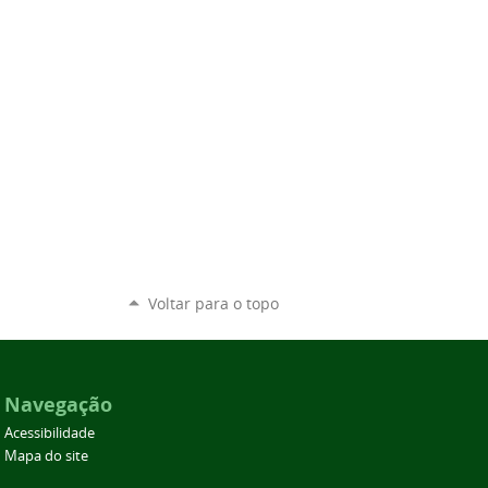
Voltar para o topo
Navegação
Acessibilidade
Mapa do site