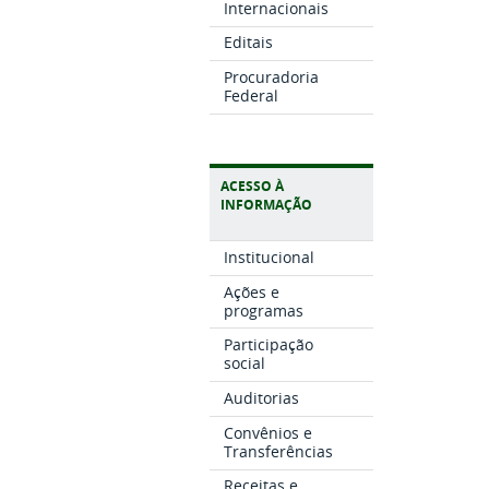
Internacionais
Editais
Procuradoria
Federal
ACESSO À
INFORMAÇÃO
Institucional
Ações e
programas
Participação
social
Auditorias
Convênios e
Transferências
Receitas e