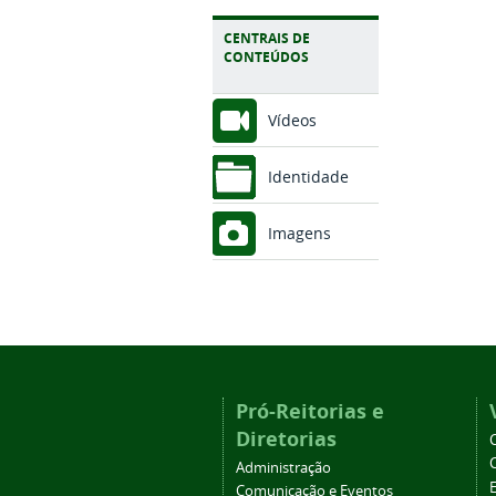
CENTRAIS DE
CONTEÚDOS
Vídeos
Identidade
Imagens
Pró-Reitorias e
Diretorias
Administração
Comunicação e Eventos