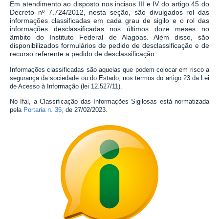
Em atendimento ao disposto nos incisos III e IV do artigo 45 do
Decreto nº 7.724/2012, nesta seção, são divulgados rol das
informações classificadas em cada grau de sigilo e o rol das
informações desclassificadas nos últimos doze meses no
âmbito do Instituto Federal de Alagoas. Além disso, são
disponibilizados formulários de pedido de desclassificação e de
recurso referente a pedido de desclassificação.
Informações classificadas são aquelas que podem colocar em risco a
segurança da sociedade ou do Estado, nos termos do artigo 23 da Lei
de Acesso à Informação (lei 12.527/11).
No Ifal, a Classificação das Informações Sigilosas está normatizada
pela
Portaria n. 35,
de 27/02/2023.