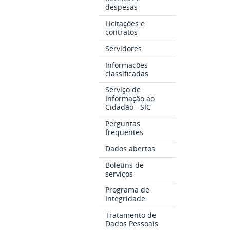
despesas
Licitações e
contratos
Servidores
Informações
classificadas
Serviço de
Informação ao
Cidadão - SIC
Perguntas
frequentes
Dados abertos
Boletins de
serviços
Programa de
Integridade
Tratamento de
Dados Pessoais