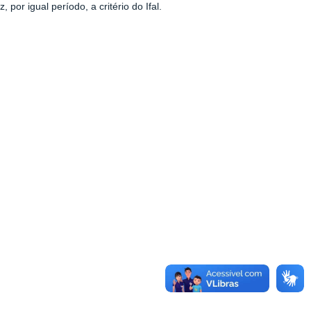
or igual período, a critério do Ifal.