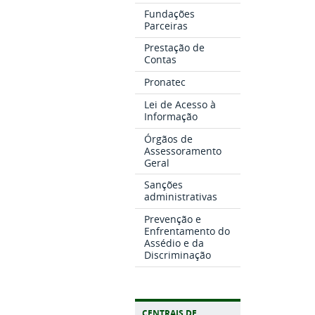
Fundações
Parceiras
Prestação de
Contas
Pronatec
Lei de Acesso à
Informação
Órgãos de
Assessoramento
Geral
Sanções
administrativas
Prevenção e
Enfrentamento do
Assédio e da
Discriminação
CENTRAIS DE