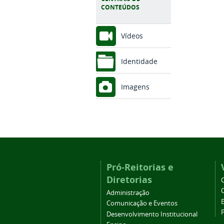
CONTEÚDOS
Vídeos
Identidade
Imagens
Pró-Reitorias e
Diretorias
Administração
Comunicação e Eventos
Desenvolvimento Institucional