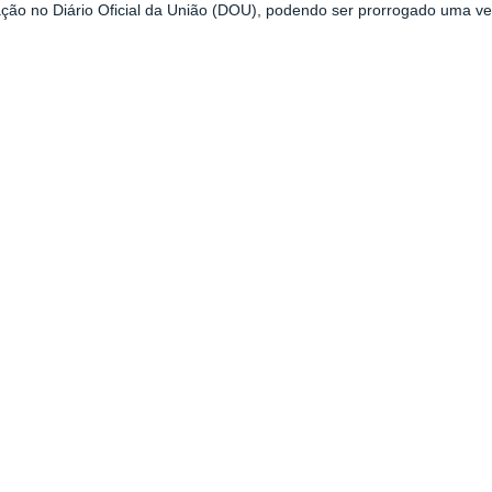
ão no Diário Oficial da União (DOU), podendo ser prorrogado uma vez, p