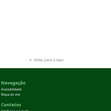
Voltar para o topo
Navegação
Acessibilidade
Mapa do site
Contatos