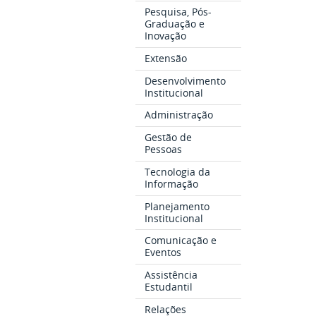
Pesquisa, Pós-
Graduação e
Inovação
Extensão
Desenvolvimento
Institucional
Administração
Gestão de
Pessoas
Tecnologia da
Informação
Planejamento
Institucional
Comunicação e
Eventos
Assistência
Estudantil
Relações