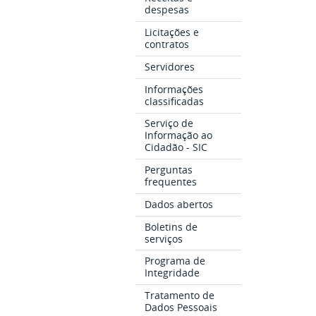
despesas
Licitações e
contratos
Servidores
Informações
classificadas
Serviço de
Informação ao
Cidadão - SIC
Perguntas
frequentes
Dados abertos
Boletins de
serviços
Programa de
Integridade
Tratamento de
Dados Pessoais