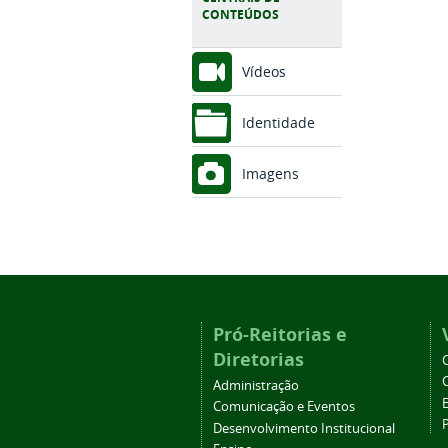
CONTEÚDOS
Vídeos
Identidade
Imagens
Pró-Reitorias e
Diretorias
Administração
Comunicação e Eventos
Desenvolvimento Institucional