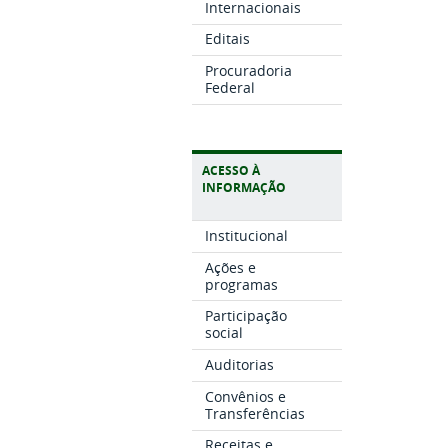
Internacionais
Editais
Procuradoria
Federal
ACESSO À
INFORMAÇÃO
Institucional
Ações e
programas
Participação
social
Auditorias
Convênios e
Transferências
Receitas e