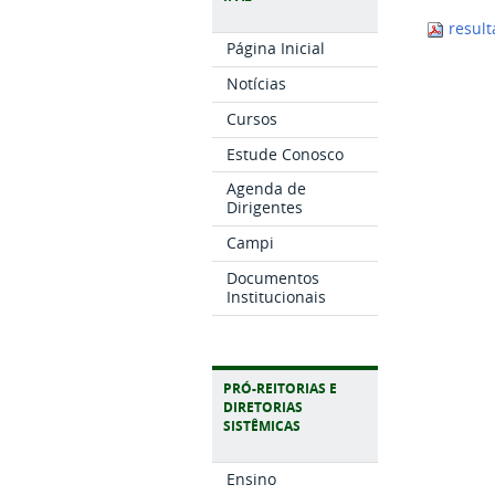
result
Página Inicial
Notícias
Cursos
Estude Conosco
Agenda de
Dirigentes
Campi
Documentos
Institucionais
PRÓ-REITORIAS E
DIRETORIAS
SISTÊMICAS
Ensino