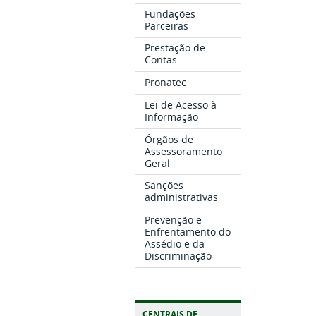
Fundações
Parceiras
Prestação de
Contas
Pronatec
Lei de Acesso à
Informação
Órgãos de
Assessoramento
Geral
Sanções
administrativas
Prevenção e
Enfrentamento do
Assédio e da
Discriminação
CENTRAIS DE