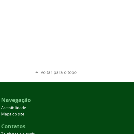
Voltar para o topo
Navegação
Acessibilidade
Mapa do site
Contatos