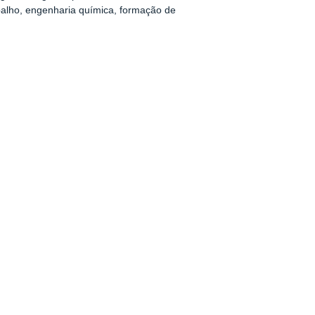
abalho, engenharia química, formação de