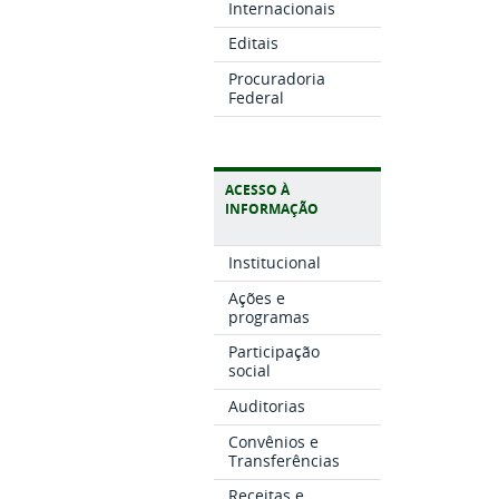
Internacionais
Editais
Procuradoria
Federal
ACESSO À
INFORMAÇÃO
Institucional
Ações e
programas
Participação
social
Auditorias
Convênios e
Transferências
Receitas e