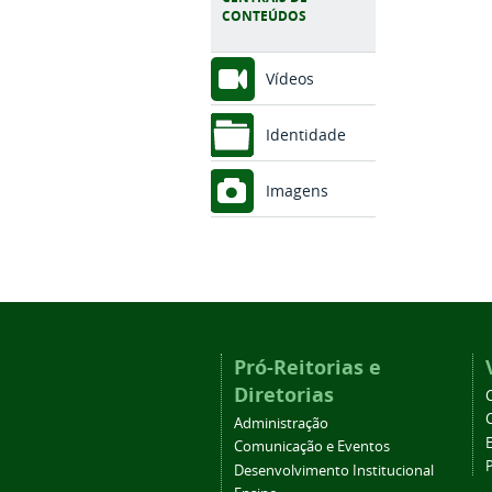
CONTEÚDOS
Vídeos
Identidade
Imagens
Pró-Reitorias e
Diretorias
Administração
Comunicação e Eventos
Desenvolvimento Institucional