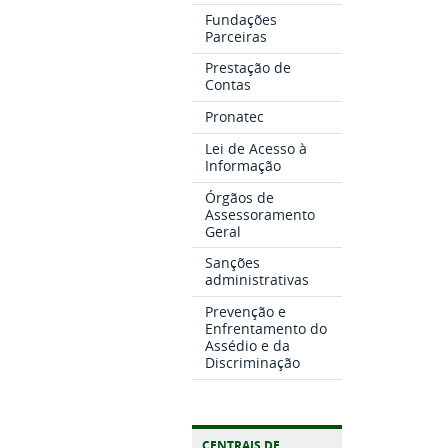
Fundações
Parceiras
Prestação de
Contas
Pronatec
Lei de Acesso à
Informação
Órgãos de
Assessoramento
Geral
Sanções
administrativas
Prevenção e
Enfrentamento do
Assédio e da
Discriminação
CENTRAIS DE