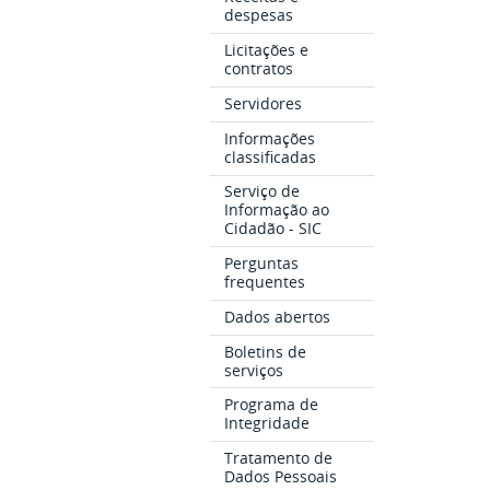
despesas
Licitações e
contratos
Servidores
Informações
classificadas
Serviço de
Informação ao
Cidadão - SIC
Perguntas
frequentes
Dados abertos
Boletins de
serviços
Programa de
Integridade
Tratamento de
Dados Pessoais