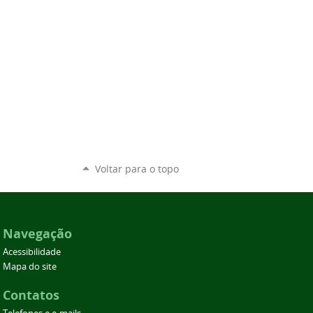
Voltar para o topo
Navegação
Acessibilidade
Mapa do site
Contatos