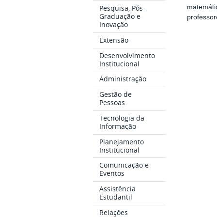
matemátic
Pesquisa, Pós-
Graduação e
professor
Inovação
Extensão
Desenvolvimento
Institucional
Administração
Gestão de
Pessoas
Tecnologia da
Informação
Planejamento
Institucional
Comunicação e
Eventos
Assistência
Estudantil
Relações