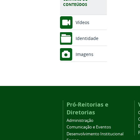
CONTEÚDOS
Vídeos
Identidade
Imagens
Pró-Reitorias e
Diretorias
Administração
Comunicação e Eventos
Desenvolvimento Institucional