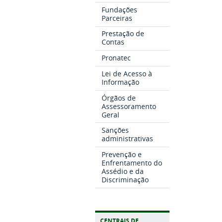
Fundações
Parceiras
Prestação de
Contas
Pronatec
Lei de Acesso à
Informação
Órgãos de
Assessoramento
Geral
Sanções
administrativas
Prevenção e
Enfrentamento do
Assédio e da
Discriminação
CENTRAIS DE