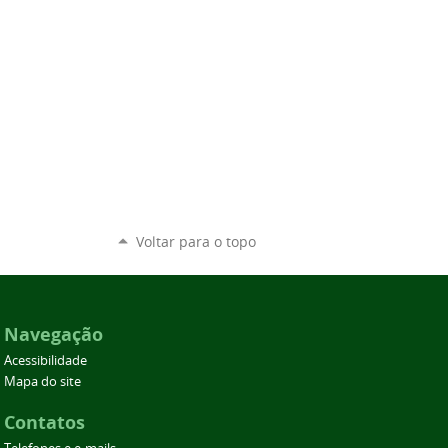
Voltar para o topo
Navegação
Acessibilidade
Mapa do site
Contatos