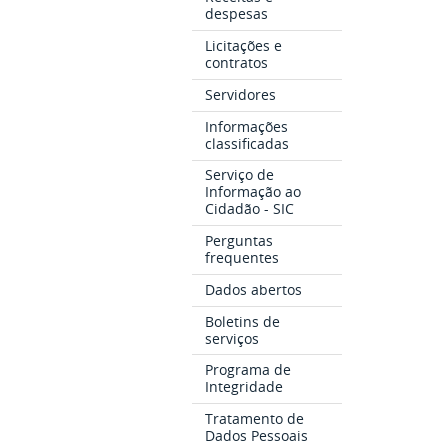
despesas
Licitações e
contratos
Servidores
Informações
classificadas
Serviço de
Informação ao
Cidadão - SIC
Perguntas
frequentes
Dados abertos
Boletins de
serviços
Programa de
Integridade
Tratamento de
Dados Pessoais