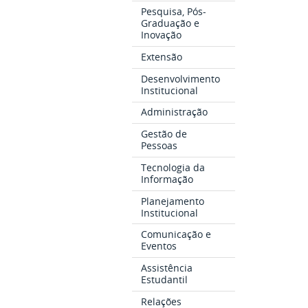
Pesquisa, Pós-
Graduação e
Inovação
Extensão
Desenvolvimento
Institucional
Administração
Gestão de
Pessoas
Tecnologia da
Informação
Planejamento
Institucional
Comunicação e
Eventos
Assistência
Estudantil
Relações