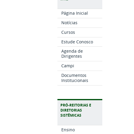
Página Inicial
Notícias
Cursos
Estude Conosco
Agenda de
Dirigentes
Campi
Documentos
Institucionais
PRÓ-REITORIAS E
DIRETORIAS
SISTÊMICAS
Ensino