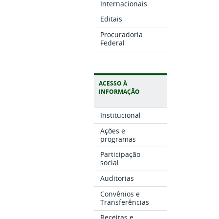
Internacionais
Editais
Procuradoria
Federal
ACESSO À
INFORMAÇÃO
Institucional
Ações e
programas
Participação
social
Auditorias
Convênios e
Transferências
Receitas e