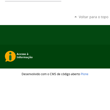
Voltar para o topo
Desenvolvido com o CMS de código aberto
Plone