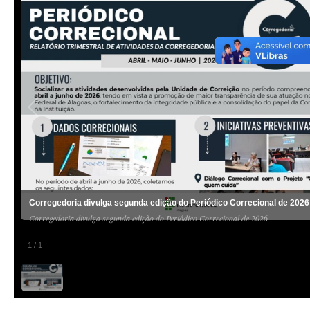
Corregedoria divulga segunda edição do Periódico Correcional de 2026
Corregedoria divulga segunda edição do Periódico Correcional de 2026
1
/
1