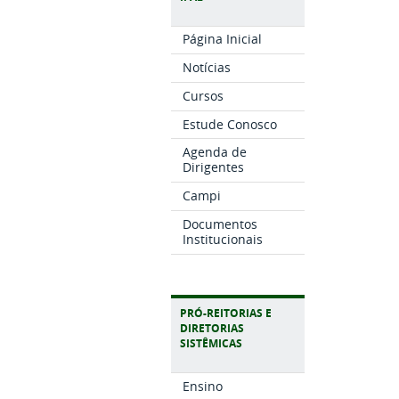
Página Inicial
Notícias
Cursos
Estude Conosco
Agenda de
Dirigentes
Campi
Documentos
Institucionais
PRÓ-REITORIAS E
DIRETORIAS
SISTÊMICAS
Ensino