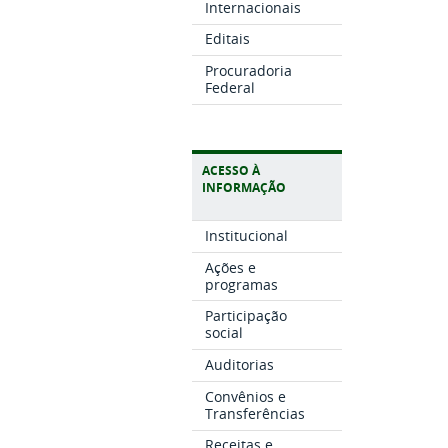
Internacionais
Editais
Procuradoria
Federal
ACESSO À
INFORMAÇÃO
Institucional
Ações e
programas
Participação
social
Auditorias
Convênios e
Transferências
Receitas e