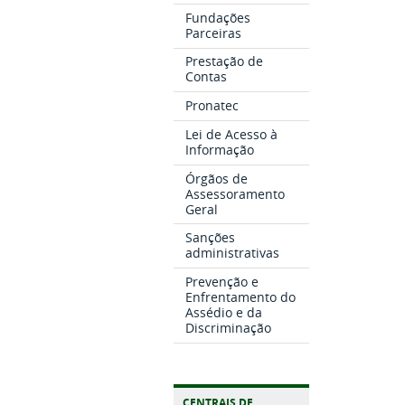
Fundações
Parceiras
Prestação de
Contas
Pronatec
Lei de Acesso à
Informação
Órgãos de
Assessoramento
Geral
Sanções
administrativas
Prevenção e
Enfrentamento do
Assédio e da
Discriminação
CENTRAIS DE