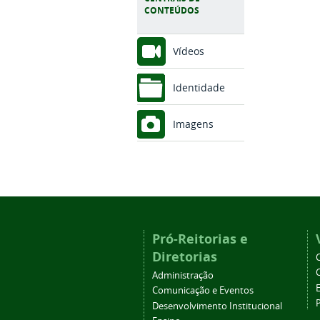
CONTEÚDOS
Vídeos
Identidade
Imagens
Pró-Reitorias e
Diretorias
Administração
Comunicação e Eventos
Desenvolvimento Institucional