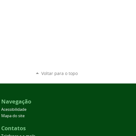
Voltar para o topo
Navegação
Acessibilidade
Mapa do site
Contatos