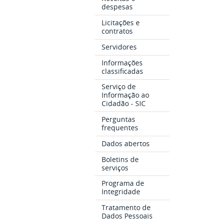
despesas
Licitações e
contratos
Servidores
Informações
classificadas
Serviço de
Informação ao
Cidadão - SIC
Perguntas
frequentes
Dados abertos
Boletins de
serviços
Programa de
Integridade
Tratamento de
Dados Pessoais