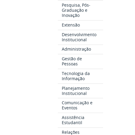
Pesquisa, Pós-
Graduação e
Inovação
Extensão
Desenvolvimento
Institucional
Administração
Gestão de
Pessoas
Tecnologia da
Informação
Planejamento
Institucional
Comunicação e
Eventos
Assistência
Estudantil
Relações