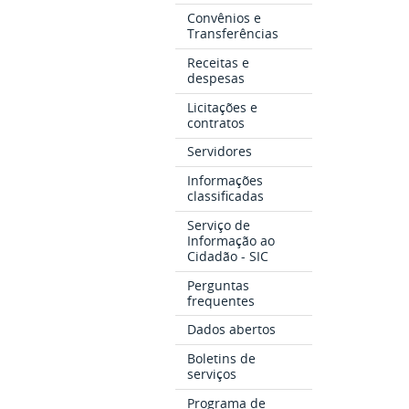
Convênios e
Transferências
Receitas e
despesas
Licitações e
contratos
Servidores
Informações
classificadas
Serviço de
Informação ao
Cidadão - SIC
Perguntas
frequentes
Dados abertos
Boletins de
serviços
Programa de