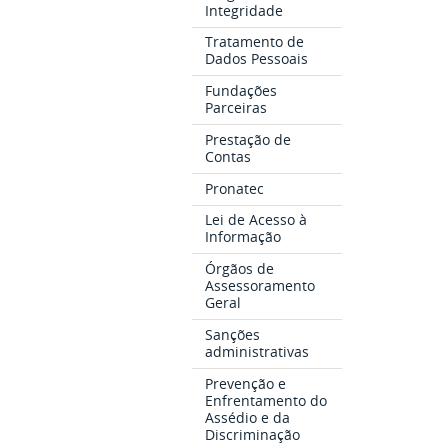
Integridade
Tratamento de
Dados Pessoais
Fundações
Parceiras
Prestação de
Contas
Pronatec
Lei de Acesso à
Informação
Órgãos de
Assessoramento
Geral
Sanções
administrativas
Prevenção e
Enfrentamento do
Assédio e da
Discriminação