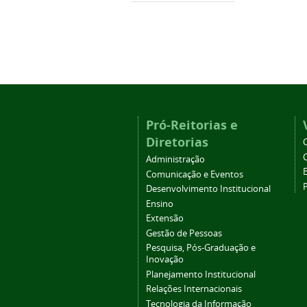
Pró-Reitorias e
Diretorias
Administração
Comunicação e Eventos
Desenvolvimento Institucional
Ensino
Extensão
Gestão de Pessoas
Pesquisa, Pós-Graduação e
Inovação
Planejamento Institucional
Relações Internacionais
Tecnologia da Informação