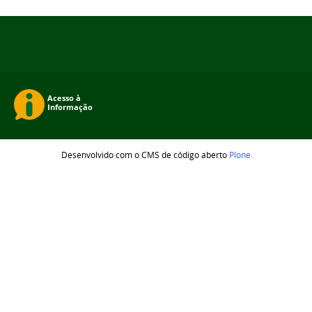
Desenvolvido com o CMS de código aberto
Plone