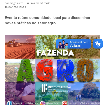
por
diego.alves
—
última modificação
18/04/2020 18h25
Evento reúne comunidade local para disseminar
novas práticas no setor agro