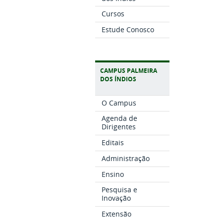
Cursos
Estude Conosco
CAMPUS PALMEIRA
DOS ÍNDIOS
O Campus
Agenda de
Dirigentes
Editais
Administração
Ensino
Pesquisa e
Inovação
Extensão