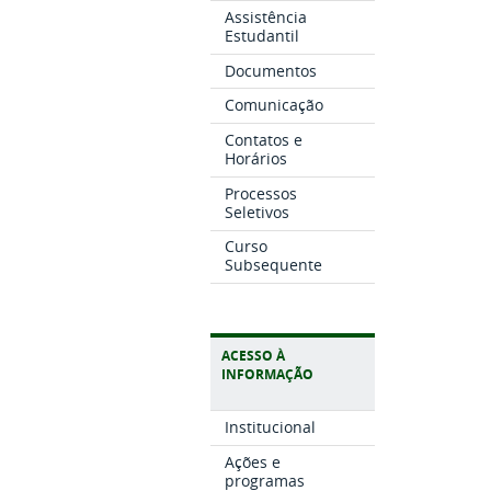
Assistência
Estudantil
Documentos
Comunicação
Contatos e
Horários
Processos
Seletivos
Curso
Subsequente
ACESSO À
INFORMAÇÃO
Institucional
Ações e
programas