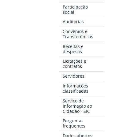
Participação
social
Auditorias
Convênios e
Transferências
Receitas e
despesas
Licitações e
contratos
Servidores
Informações
classificadas
Serviço de
Informação ao
Cidadão - SIC
Perguntas
frequentes
Dados abertos