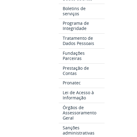
Boletins de
serviços
Programa de
Integridade
Tratamento de
Dados Pessoais
Fundações
Parceiras
Prestação de
Contas
Pronatec
Lei de Acesso à
Informação
Órgãos de
Assessoramento
Geral
Sanções
administrativas