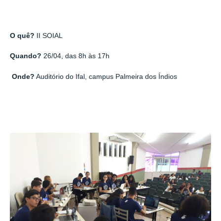
O quê?
II SOIAL
Quando?
26/04, das 8h às 17h
Onde?
Auditório do Ifal, campus Palmeira dos Índios