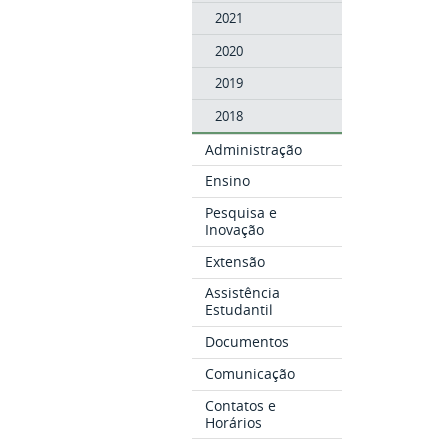
2021
2020
2019
2018
Administração
Ensino
Pesquisa e
Inovação
Extensão
Assistência
Estudantil
Documentos
Comunicação
Contatos e
Horários