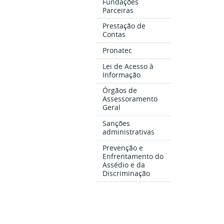
Fundações
Parceiras
Prestação de
Contas
Pronatec
Lei de Acesso à
Informação
Órgãos de
Assessoramento
Geral
Sanções
administrativas
Prevenção e
Enfrentamento do
Assédio e da
Discriminação