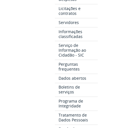
Licitações e
contratos
Servidores
Informações
classificadas
Serviço de
Informação ao
Cidadão - SIC
Perguntas
frequentes
Dados abertos
Boletins de
serviços
Programa de
Integridade
Tratamento de
Dados Pessoais