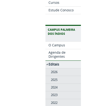
Cursos
Estude Conosco
CAMPUS PALMEIRA
DOS ÍNDIOS
O Campus
Agenda de
Dirigentes
Editais
2026
2025
2024
2023
2022