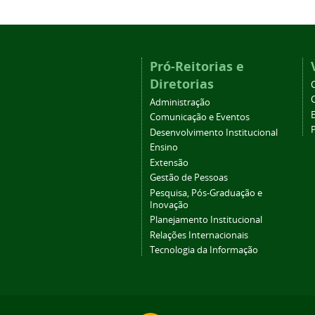
Pró-Reitorias e
Diretorias
Administração
Comunicação e Eventos
Desenvolvimento Institucional
Ensino
Extensão
Gestão de Pessoas
Pesquisa, Pós-Graduação e
Inovação
Planejamento Institucional
Relações Internacionais
Tecnologia da Informação