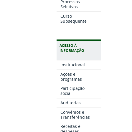
Processos
Seletivos
Curso
Subsequente
ACESSO À
INFORMAÇÃO
Institucional
Ações e
programas
Participação
social
Auditorias
Convênios e
Transferências
Receitas e
despesas