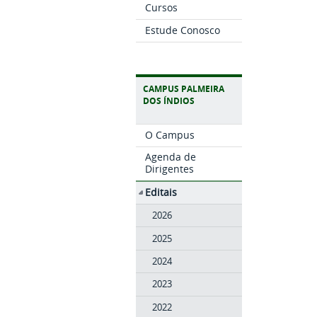
Cursos
Estude Conosco
CAMPUS PALMEIRA
DOS ÍNDIOS
O Campus
Agenda de
Dirigentes
Editais
2026
2025
2024
2023
2022