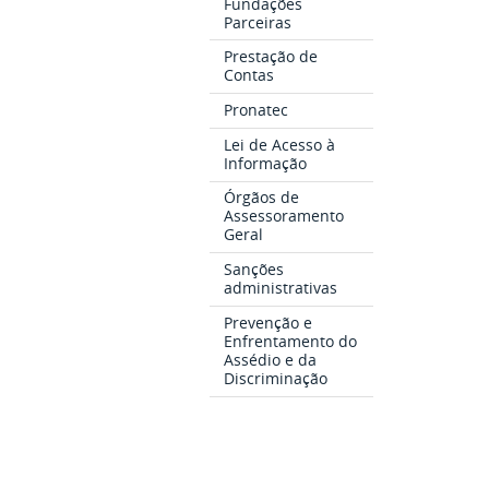
Fundações
Parceiras
Prestação de
Contas
Pronatec
Lei de Acesso à
Informação
Órgãos de
Assessoramento
Geral
Sanções
administrativas
Prevenção e
Enfrentamento do
Assédio e da
Discriminação