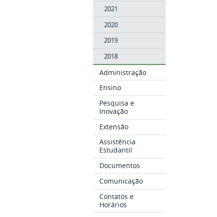
2021
2020
2019
2018
Administração
Ensino
Pesquisa e
Inovação
Extensão
Assistência
Estudantil
Documentos
Comunicação
Contatos e
Horários