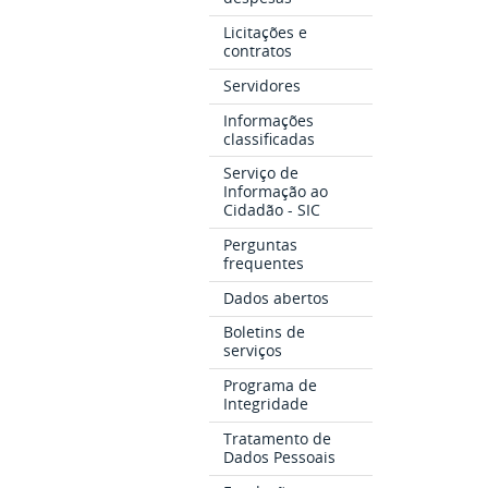
Licitações e
contratos
Servidores
Informações
classificadas
Serviço de
Informação ao
Cidadão - SIC
Perguntas
frequentes
Dados abertos
Boletins de
serviços
Programa de
Integridade
Tratamento de
Dados Pessoais