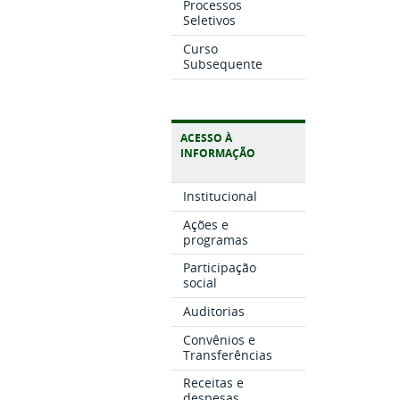
Processos
Seletivos
Curso
Subsequente
ACESSO À
INFORMAÇÃO
Institucional
Ações e
programas
Participação
social
Auditorias
Convênios e
Transferências
Receitas e
despesas