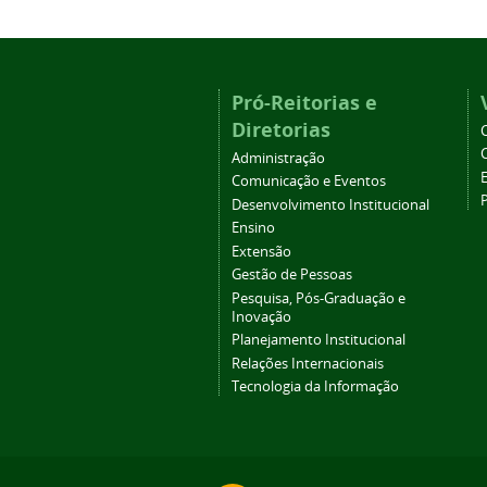
Pró-Reitorias e
Diretorias
Administração
Comunicação e Eventos
Desenvolvimento Institucional
Ensino
Extensão
Gestão de Pessoas
Pesquisa, Pós-Graduação e
Inovação
Planejamento Institucional
Relações Internacionais
Tecnologia da Informação