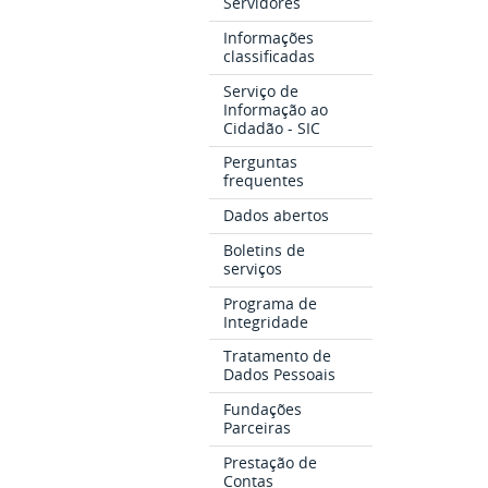
Servidores
Informações
classificadas
Serviço de
Informação ao
Cidadão - SIC
Perguntas
frequentes
Dados abertos
Boletins de
serviços
Programa de
Integridade
Tratamento de
Dados Pessoais
Fundações
Parceiras
Prestação de
Contas