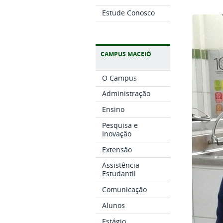
Estude Conosco
CAMPUS MACEIÓ
O Campus
Administração
Ensino
Pesquisa e
Inovação
Extensão
Assistência
Estudantil
Comunicação
Alunos
Estágio