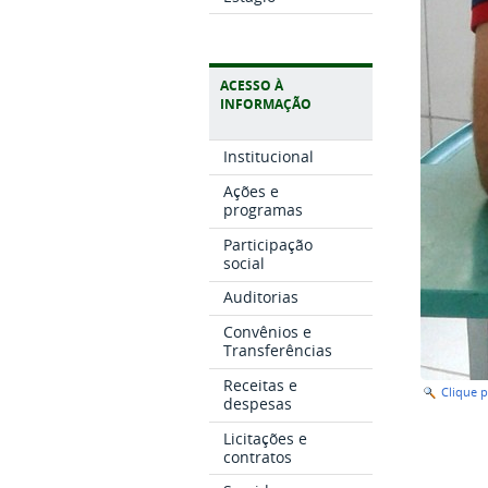
ACESSO À
INFORMAÇÃO
Institucional
Ações e
programas
Participação
social
Auditorias
Convênios e
Transferências
Receitas e
Clique 
despesas
Licitações e
contratos