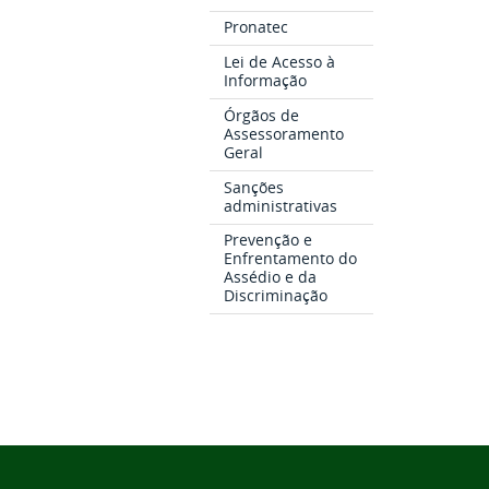
Pronatec
Lei de Acesso à
Informação
Órgãos de
Assessoramento
Geral
Sanções
administrativas
Prevenção e
Enfrentamento do
Assédio e da
Discriminação