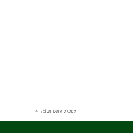
Voltar para o topo