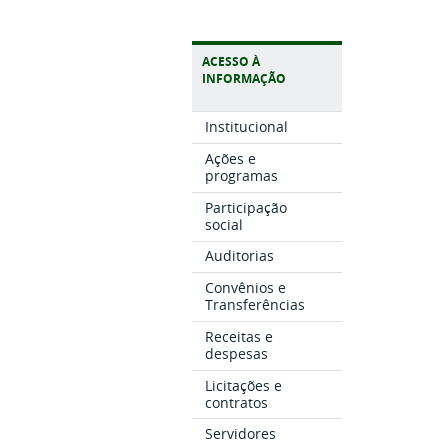
ACESSO À
INFORMAÇÃO
Institucional
Ações e
programas
Participação
social
Auditorias
Convênios e
Transferências
Receitas e
despesas
Licitações e
contratos
Servidores