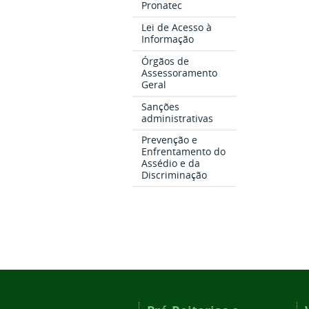
Pronatec
Lei de Acesso à
Informação
Órgãos de
Assessoramento
Geral
Sanções
administrativas
Prevenção e
Enfrentamento do
Assédio e da
Discriminação