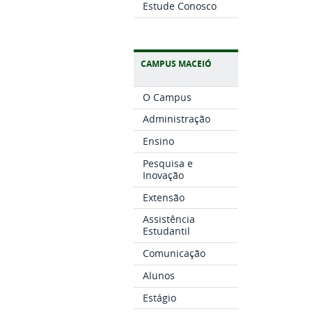
Estude Conosco
CAMPUS MACEIÓ
O Campus
Administração
Ensino
Pesquisa e
Inovação
Extensão
Assistência
Estudantil
Comunicação
Alunos
Estágio