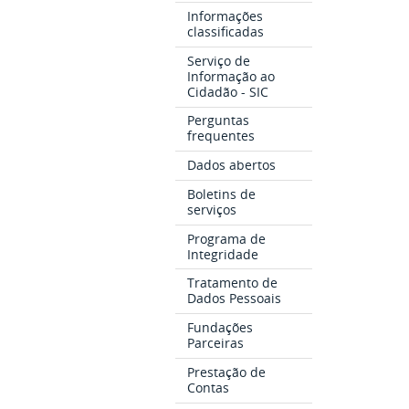
Informações
classificadas
Serviço de
Informação ao
Cidadão - SIC
Perguntas
frequentes
Dados abertos
Boletins de
serviços
Programa de
Integridade
Tratamento de
Dados Pessoais
Fundações
Parceiras
Prestação de
Contas