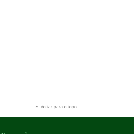
Voltar para o topo