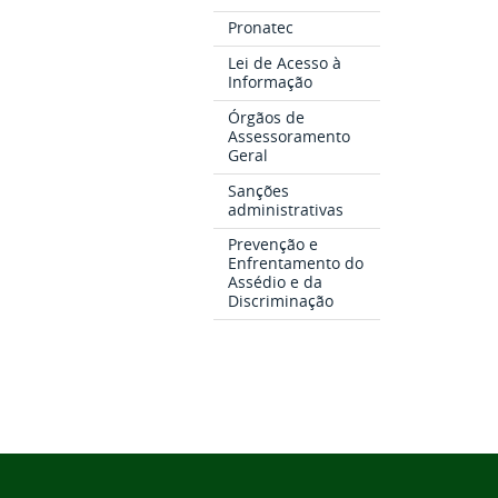
Pronatec
Lei de Acesso à
Informação
Órgãos de
Assessoramento
Geral
Sanções
administrativas
Prevenção e
Enfrentamento do
Assédio e da
Discriminação