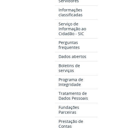
Servidores
Informações
classificadas
Serviço de
Informação ao
Cidadão - SIC
Perguntas
frequentes
Dados abertos
Boletins de
serviços
Programa de
Integridade
Tratamento de
Dados Pessoais
Fundações
Parceiras
Prestação de
Contas