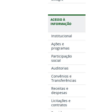
ACESSO À
INFORMAÇÃO
Institucional
Ações e
programas
Participação
social
Auditorias
Convênios e
Transferências
Receitas e
despesas
Licitações e
contratos