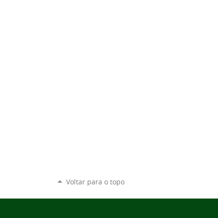
Voltar para o topo