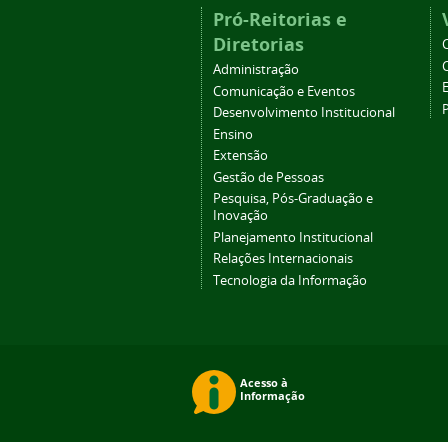
Pró-Reitorias e
Diretorias
Administração
Comunicação e Eventos
Desenvolvimento Institucional
Ensino
Extensão
Gestão de Pessoas
Pesquisa, Pós-Graduação e
Inovação
Planejamento Institucional
Relações Internacionais
Tecnologia da Informação