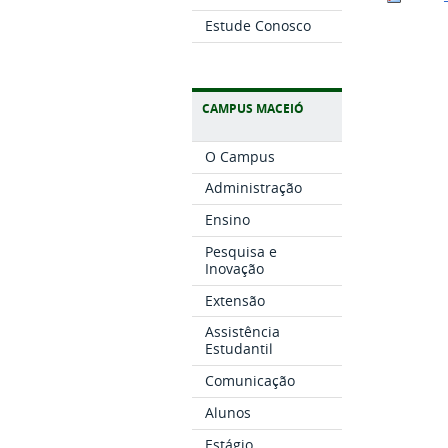
Estude Conosco
CAMPUS MACEIÓ
O Campus
Administração
Ensino
Pesquisa e
Inovação
Extensão
Assistência
Estudantil
Comunicação
Alunos
Estágio