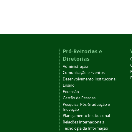
Pró-Reitorias e
Diretorias
Administração
Comunicação e Eventos
Desenvolvimento Institucional
Ensino
Extensão
Gestão de Pessoas
Pesquisa, Pós-Graduação e
Inovação
Planejamento Institucional
Relações Internacionais
Tecnologia da Informação