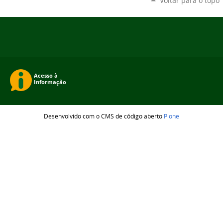
Voltar para o topo
Desenvolvido com o CMS de código aberto
Plone