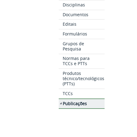
Disciplinas
Documentos
Editais
Formulários
Grupos de
Pesquisa
Normas para
TCCs e PTTs
Produtos
técnico/tecnológicos
(PTTs)
TCCs
Publicações