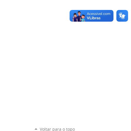
Voltar para o topo