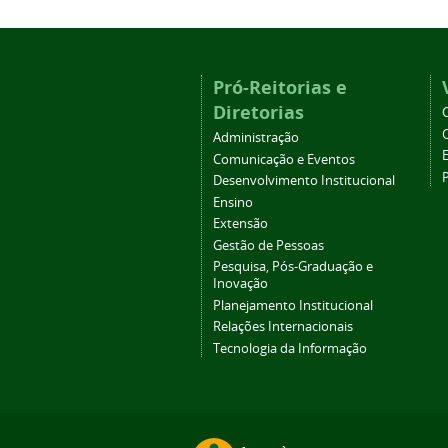
Pró-Reitorias e
Diretorias
Administração
Comunicação e Eventos
Desenvolvimento Institucional
Ensino
Extensão
Gestão de Pessoas
Pesquisa, Pós-Graduação e
Inovação
Planejamento Institucional
Relações Internacionais
Tecnologia da Informação