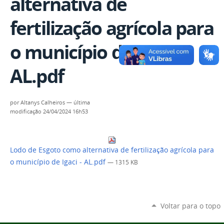
alternativa de
fertilização agrícola para
o município de Igaci -
AL.pdf
por
Altanys Calheiros
—
última
modificação
24/04/2024 16h53
Lodo de Esgoto como alternativa de fertilização agrícola para
o município de Igaci - AL.pdf
— 1315 KB
Voltar para o topo