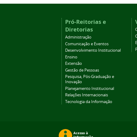
Pró-Reitorias e
Diretorias
Administração
Comunicação e Eventos
Desenvolvimento Institucional
Ensino
Extensão
Gestão de Pessoas
Pesquisa, Pós-Graduação e
Inovação
Planejamento Institucional
Relações Internacionais
Tecnologia da Informação