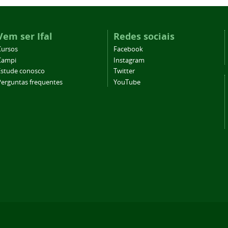
Vem ser Ifal
Redes sociais
Cursos
Facebook
Campi
Instagram
Estude conosco
Twitter
Perguntas frequentes
YouTube