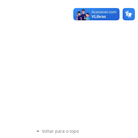
Voltar para o topo