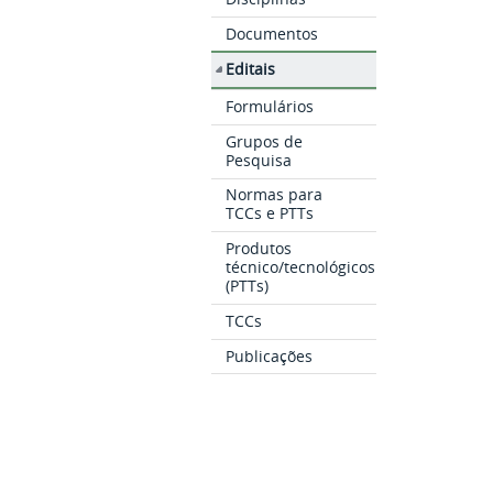
Documentos
Editais
Formulários
Grupos de
Pesquisa
Normas para
TCCs e PTTs
Produtos
técnico/tecnológicos
(PTTs)
TCCs
Publicações