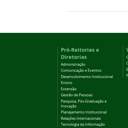
Pró-Reitorias e
Diretorias
Administração
Comunicação e Eventos
Desenvolvimento Institucional
Ensino
Extensão
Gestão de Pessoas
Pesquisa, Pós-Graduação e
Inovação
Planejamento Institucional
Relações Internacionais
Tecnologia da Informação