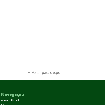
Voltar para o topo
Navegação
Acessibilidade