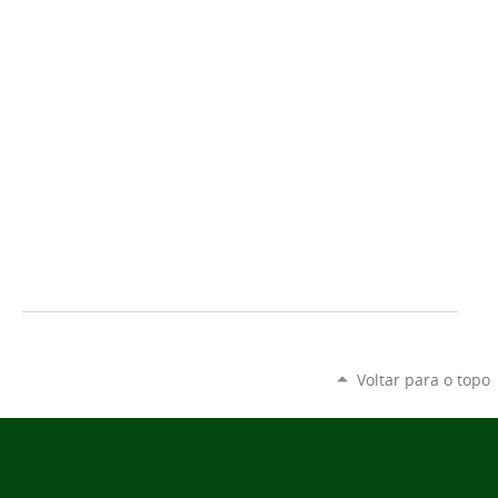
Voltar para o topo