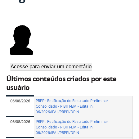
Últimos conteúdos criados por este
usuário
PRPPI: Retificação do Resultado Preliminar
06/08/2026
Consolidado - PIBITI-EM - Edital n.
06/2026/IFAL/PRPPI/DPIN
PRPPI: Retificação do Resultado Preliminar
06/08/2026
Consolidado - PIBITI-EM - Edital n.
06/2026/IFAL/PRPPI/DPIN