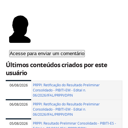
Últimos conteúdos criados por este
usuário
PRPPI: Retificação do Resultado Preliminar
06/08/2026
Consolidado - PIBITI-EM - Edital n.
06/2026/IFAL/PRPPI/DPIN
PRPPI: Retificação do Resultado Preliminar
06/08/2026
Consolidado - PIBITI-EM - Edital n.
06/2026/IFAL/PRPPI/DPIN
PRPPI: Resultado Preliminar Consolidado - PIBITI-ES -
05/08/2026