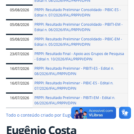
Edital n. 08/2026/IFAL/PRPPI/DPIN
PRPPI: Resultado Preliminar Consolidado - PIBIC-ES -
05/08/2026
Edital n. 07/2026/IFAL/PRPPI/DPIN
PRPPI: Resultado Preliminar Consolidado - PIBITI-EM -
05/08/2026
Edital n. 06/2026/IFAL/PRPPI/DPIN
PRPPI: Resultado Preliminar Consolidado - PIBIC-EM -
05/08/2026
Edital n. 05/2026/IFAL/PRPPI/DPIN
PRPPI: Resultado Final - Apoio aos Grupos de Pesquisa
23/07/2026
- Edital n. 10/2026/IFAL/PRPPI/DPIN
PRPPI: Resultado Preliminar - PIBITI-ES - Edital n.
16/07/2026
08/2026/IFAL/PRPPI/DPIN
PRPPI: Resultado Preliminar - PIBIC-ES - Edital n.
16/07/2026
07/2026/IFAL/PRPPI/DPIN
PRPPI: Resultado Preliminar - PIBITI-EM - Edital n.
16/07/2026
06/2026/IFAL/PRPPI/DPIN
Todo o conteúdo criado por Eugênio Costa…
Eugênio Costa