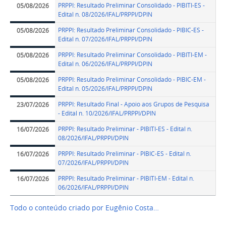
PRPPI: Resultado Preliminar Consolidado - PIBITI-ES -
05/08/2026
Edital n. 08/2026/IFAL/PRPPI/DPIN
PRPPI: Resultado Preliminar Consolidado - PIBIC-ES -
05/08/2026
Edital n. 07/2026/IFAL/PRPPI/DPIN
PRPPI: Resultado Preliminar Consolidado - PIBITI-EM -
05/08/2026
Edital n. 06/2026/IFAL/PRPPI/DPIN
PRPPI: Resultado Preliminar Consolidado - PIBIC-EM -
05/08/2026
Edital n. 05/2026/IFAL/PRPPI/DPIN
PRPPI: Resultado Final - Apoio aos Grupos de Pesquisa
23/07/2026
- Edital n. 10/2026/IFAL/PRPPI/DPIN
PRPPI: Resultado Preliminar - PIBITI-ES - Edital n.
16/07/2026
08/2026/IFAL/PRPPI/DPIN
PRPPI: Resultado Preliminar - PIBIC-ES - Edital n.
16/07/2026
07/2026/IFAL/PRPPI/DPIN
PRPPI: Resultado Preliminar - PIBITI-EM - Edital n.
16/07/2026
06/2026/IFAL/PRPPI/DPIN
Todo o conteúdo criado por Eugênio Costa…